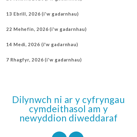
13 Ebrill, 2026 (i'w gadarnhau)
22 Mehefin, 2026 (i'w gadarnhau)
14 Medi, 2026 (i'w gadarnhau)
7 Rhagfyr, 2026 (i'w gadarnhau)
Dilynwch ni ar y cyfryngau
cymdeithasol am y
newyddion diweddaraf