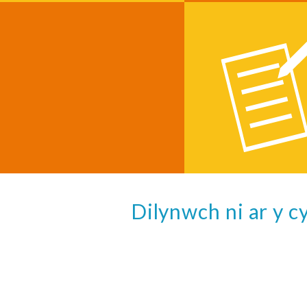
Dilynwch ni ar y 